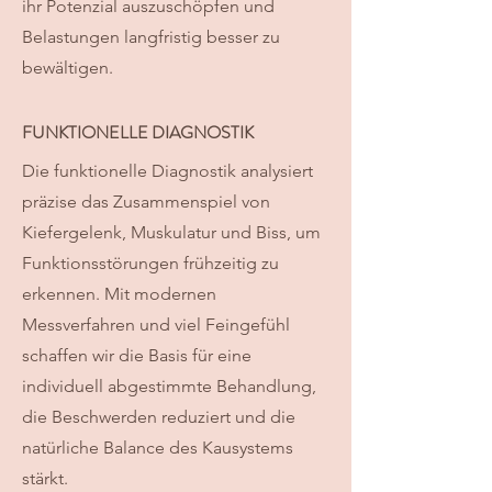
ihr Potenzial auszuschöpfen und
Belastungen langfristig besser zu
bewältigen.
FUNKTIONELLE DIAGNOSTIK
Die funktionelle Diagnostik analysiert
präzise das Zusammenspiel von
Kiefergelenk, Muskulatur und Biss, um
Funktionsstörungen frühzeitig zu
erkennen. Mit modernen
Messverfahren und viel Feingefühl
schaffen wir die Basis für eine
individuell abgestimmte Behandlung,
die Beschwerden reduziert und die
natürliche Balance des Kausystems
stärkt.