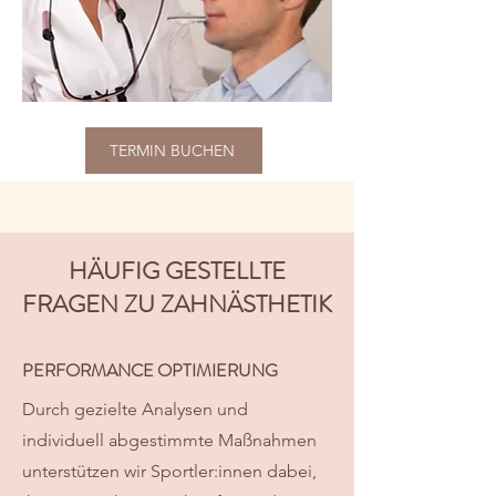
TERMIN BUCHEN
HÄUFIG GESTELLTE
FRAGEN ZU ZAHNÄSTHETIK
PERFORMANCE OPTIMIERUNG
Durch gezielte Analysen und
individuell abgestimmte Maßnahmen
unterstützen wir Sportler:innen dabei,