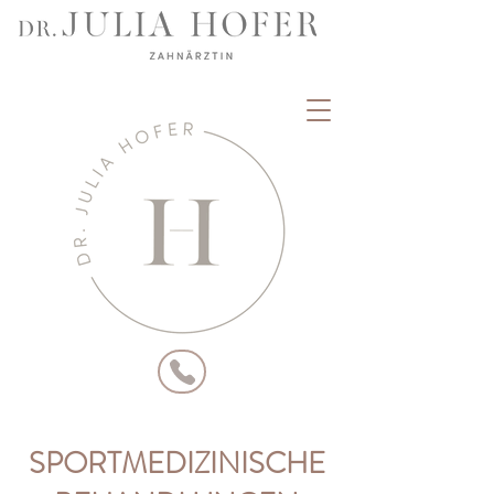
SPORTMEDIZINISCHE