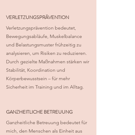
VERLETZUNGSPRÄVENTION
Verletzungsprävention bedeutet,
Bewegungsabläufe, Muskelbalance
und Belastungsmuster frühzeitig zu
analysieren, um Risiken zu reduzieren.
Durch gezielte Maßnahmen stärken wir
Stabilität, Koordination und
Körperbewusstsein – für mehr
Sicherheit im Training und im Alltag.
GANZHEITLICHE BETREUUNG
Ganzheitliche Betreuung bedeutet für
mich, den Menschen als Einheit aus