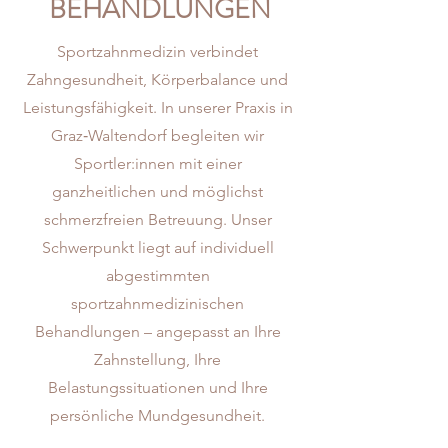
BEHANDLUNGEN
Sportzahnmedizin verbindet
Zahngesundheit, Körperbalance und
Leistungsfähigkeit. In unserer Praxis in
Graz‑Waltendorf begleiten wir
Sportler:innen mit einer
ganzheitlichen und möglichst
schmerzfreien Betreuung. Unser
Schwerpunkt liegt auf individuell
abgestimmten
sportzahnmedizinischen
Behandlungen – angepasst an Ihre
Zahnstellung, Ihre
Belastungssituationen und Ihre
persönliche Mundgesundheit.