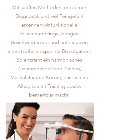
Mit sanften Methoden, moderner
Diagnostik und viel Feingefühl
erkennen wir funktionelle
Zusammenhänge, beugen
Beschwerden vor und unterstützen
eine stabile, entspannte Bisssituation.
So entsteht ein harmonisches
Zusammenspiel von Zähnen,
Muskulatur und Körper, das sich im
Alltag wie im Training positiv
bemerkbar macht.