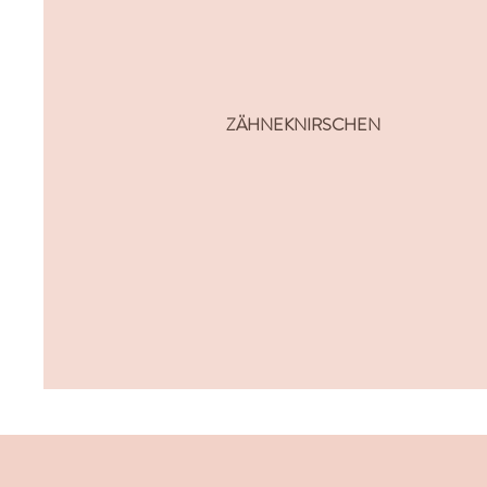
ZÄHNEKNIRSCHEN