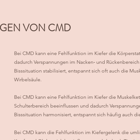
LGEN VON CMD
Bei CMD kann eine Fehlfunktion im Kiefer die Körpersta
dadurch Verspannungen im Nacken‑ und Rückenbereich 
Bisssituation stabilisiert, entspannt sich oft auch die Mu
Wirbelsäule.
Bei CMD kann eine Fehlfunktion im Kiefer die Muskelke
Schulterbereich beeinflussen und dadurch Verspannunge
Bisssituation harmonisiert, entspannt sich häufig auch 
Bei CMD kann die Fehlfunktion im Kiefergelenk die uml