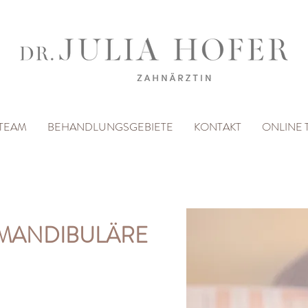
TEAM
BEHANDLUNGSGEBIETE
KONTAKT
ONLINE 
MANDIBULÄRE