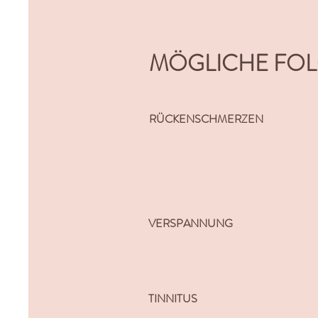
MÖGLICHE FO
RÜCKENSCHMERZEN
VERSPANNUNG
TINNITUS